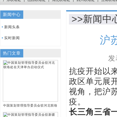
新闻中心
>>新闻中
新闻头条
沪
实时新闻
热门文章
发
抗疫开始以
政区单元展
视角，把沪苏
疫。
中国策划管理指导委员会驻河北联络
长三角三省