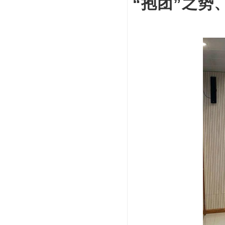
“抱团”之势