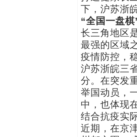
下，沪苏浙
“全国一盘棋
长三角地区
最强的区域之
疫情防控，
沪苏浙皖三省
分。在突发重
举国动员，一
中，也体现在
结合抗疫实
近期，在京