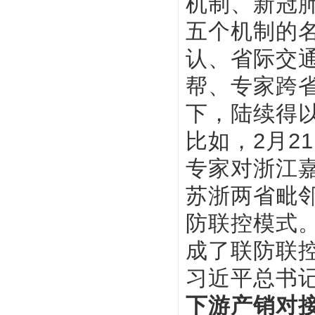
机制、新冠
五个机制的
认、省际交
帮、专家跨省
下，陆续得
比如，2月2
专家对浙江
苏浙两省毗邻
防联控模式
成了联防联
习近平总书记
下游产销对