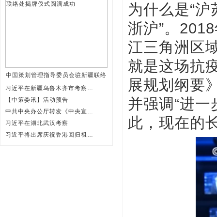
为什么是“沪
浙沪”。20
江三角洲区域
就是这场抗
中国策划管理指导委员会驻新疆联络
展规划纲要
习近平在新疆乌鲁木齐市考察调研
并强调“进一
【中策委讯】活动预告
中共中央办公厅转发《中央宣传部、
此，现在的长
习近平在湖北武汉考察
习近平将出席庆祝香港回归祖国25周