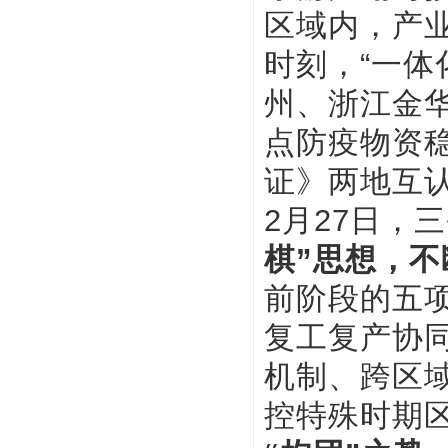
区域内，产
时刻，“一体
州、浙江金
点防疫物资
证》两地互
2月27日，
棋”思想，
前阶段的五
复工复产协
机制、跨区
控特殊时期