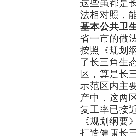
这些虽都是
法相对照，
基本公共卫
省一市的做
按照《规划
了长三角生
区，算是长三
示范区内主要
产中，这两
复工率已接近
《规划纲要
打造健康长