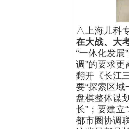
△上海儿科
在大战、大
“一体化发展
调”的要求更
翻开《长江
要“探索区域
盘棋整体谋
长”；要建立
都市圈协调联