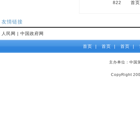
822
首页
友情链接
人民网
|
中国政府网
首页
|
首页
|
首页
|
主办单位：中国
CopyRight 2