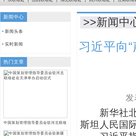
新闻中心
>>新闻中
新闻头条
习近平向
实时新闻
热门文章
发
新华社北京1
斯坦人民国
中国策划管理指导委员会驻河北联络