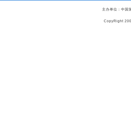
主办单位：中国
CopyRight 2