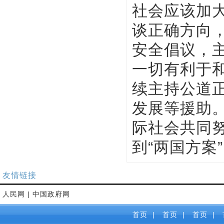
社会应该加
谈正确方向
安全倡议，
一切有利于
续主持公道
发展等援助
际社会共同
到“两国方案
友情链接
人民网
|
中国政府网
首页
|
首页
|
首页
|