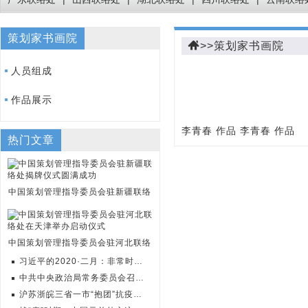
策划家书画院
>>策划家书画院
人员组成
作品展示
李青春 作品 李青春 作品
热门文章
中国策划管理指导委员会驻新疆联络
中国策划管理指导委员会驻河北联络
习近平的2020·二月：非常时期的“非
中共中央政治局常务委员会召开会议
沪苏浙皖三省一市“抱团”抗疫的奥